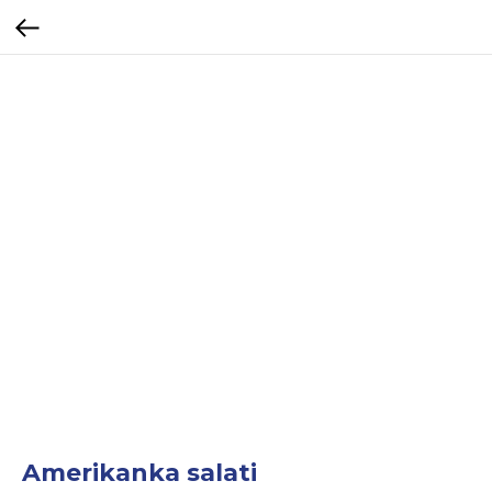
Amerikanka salati