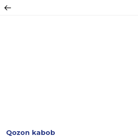
Qozon kabob