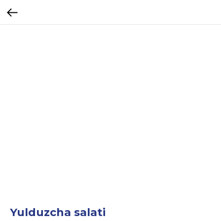
Yulduzcha salati