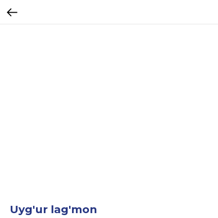
Uyg'ur lag'mon