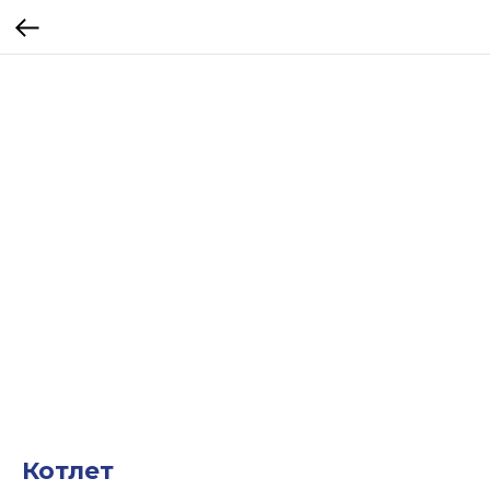
Котлет