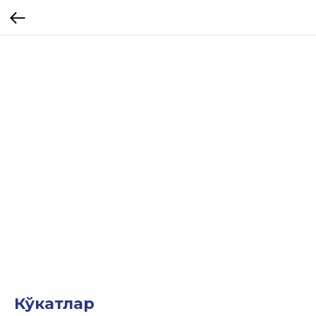
Кўкатлар