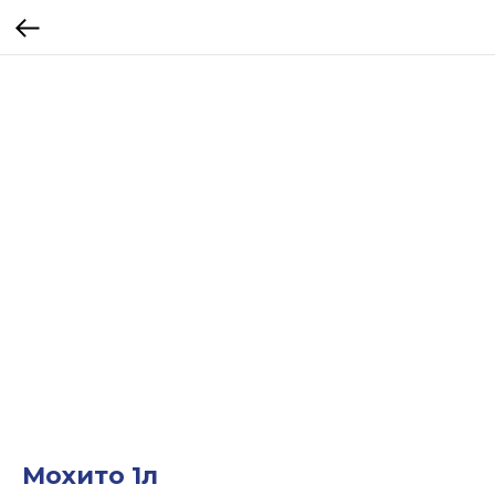
Мохито 1л